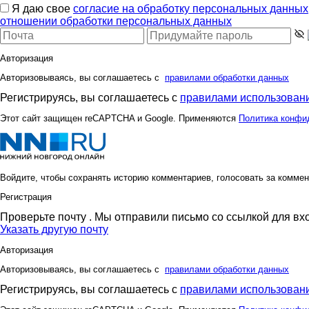
Я даю свое
согласие на обработку персональных данных
отношении обработки персональных данных
Авторизация
Авторизовываясь, вы соглашаетесь с
правилами обработки данных
Регистрируясь, вы соглашаетесь с
правилами использовани
Этот сайт защищен reCAPTCHA и Google. Применяются
Политика конфи
Войдите, чтобы сохранять историю комментариев, голосовать за коммен
Регистрация
Проверьте почту
. Мы отправили письмо со ссылкой для вх
Указать другую почту
Авторизация
Авторизовываясь, вы соглашаетесь с
правилами обработки данных
Регистрируясь, вы соглашаетесь с
правилами использовани