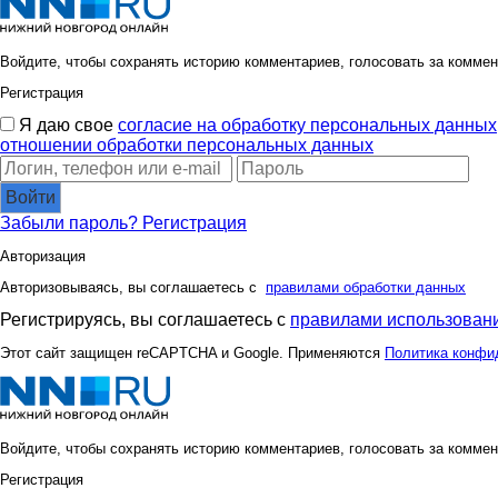
Войдите, чтобы сохранять историю комментариев, голосовать за коммен
Регистрация
Я даю свое
согласие на обработку персональных данных
отношении обработки персональных данных
Войти
Забыли пароль?
Регистрация
Авторизация
Авторизовываясь, вы соглашаетесь с
правилами обработки данных
Регистрируясь, вы соглашаетесь с
правилами использовани
Этот сайт защищен reCAPTCHA и Google. Применяются
Политика конфи
Войдите, чтобы сохранять историю комментариев, голосовать за коммен
Регистрация