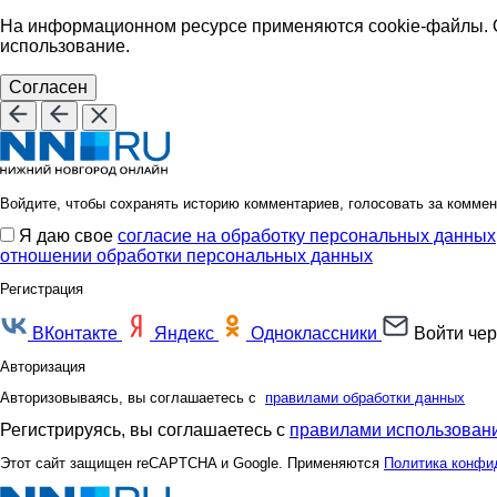
На информационном ресурсе применяются cookie-файлы. О
использование.
Согласен
Войдите, чтобы сохранять историю комментариев, голосовать за коммен
Я даю свое
согласие на обработку персональных данных
отношении обработки персональных данных
Регистрация
ВКонтакте
Яндекс
Одноклассники
Войти чер
Авторизация
Авторизовываясь, вы соглашаетесь с
правилами обработки данных
Регистрируясь, вы соглашаетесь с
правилами использовани
Этот сайт защищен reCAPTCHA и Google. Применяются
Политика конфи