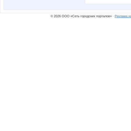
© 2026 ООО «Сеть городских порталов» ·
Реклама н