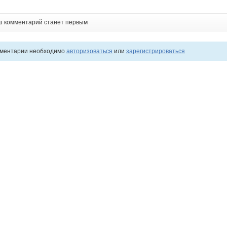
ш комментарий станет первым
мментарии необходимо
авторизоваться
или
зарегистрироваться